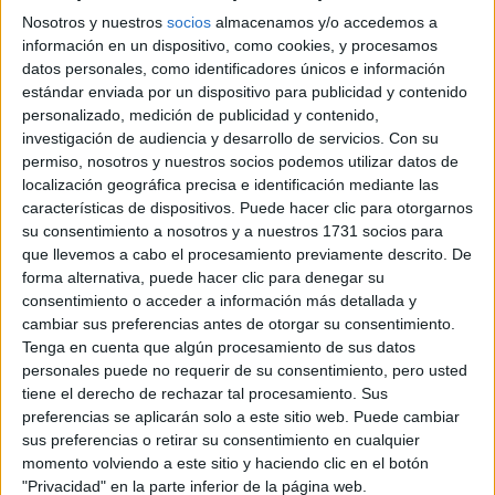
Nosotros y nuestros
socios
almacenamos y/o accedemos a
información en un dispositivo, como cookies, y procesamos
datos personales, como identificadores únicos e información
estándar enviada por un dispositivo para publicidad y contenido
personalizado, medición de publicidad y contenido,
investigación de audiencia y desarrollo de servicios.
Con su
permiso, nosotros y nuestros socios podemos utilizar datos de
localización geográfica precisa e identificación mediante las
características de dispositivos. Puede hacer clic para otorgarnos
su consentimiento a nosotros y a nuestros 1731 socios para
que llevemos a cabo el procesamiento previamente descrito. De
forma alternativa, puede hacer clic para denegar su
consentimiento o acceder a información más detallada y
cambiar sus preferencias antes de otorgar su consentimiento.
Tenga en cuenta que algún procesamiento de sus datos
personales puede no requerir de su consentimiento, pero usted
tiene el derecho de rechazar tal procesamiento. Sus
preferencias se aplicarán solo a este sitio web. Puede cambiar
sus preferencias o retirar su consentimiento en cualquier
momento volviendo a este sitio y haciendo clic en el botón
"Privacidad" en la parte inferior de la página web.