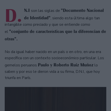
D.
N.I
"Documento Nacional
son las siglas de
de Identidad"
, siendo esta última algo tan
intangible como preciado y que se entiende como
"conjunto de características que la diferencian de
el
otras".
No da igual haber nacido en un país o en otro, en una era
específica con un contexto socioeconómico particular. Los
Paulo y Roberto Ruiz Muñoz
gemelos peruanos
lo
saben y por eso le dieron vida a su firma, D.N.I., que hoy
triunfa en París.