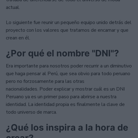
actual.
Lo siguiente fue reunir un pequeño equipo unido detrás del
proyecto con los valores que tratamos de encarnar y que
crean en él.
¿Por qué el nombre "DNI"?
Era importante para nosotros poder recurrir a un diminutivo
que haga pensar al Perú, que sea obvio para todo peruano
pero no forzosamente para las otras
nacionalidades. Poder explicar y mostrar cuál es un DNI
Peruano ya es un primer paso para abrirse a nuestra
identidad. La identidad propia es finalmente la clave de
todo universo de marca.
¿Qué los inspira a la hora de
crear?