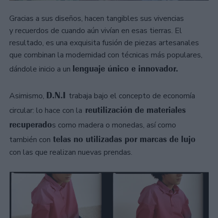
Gracias a sus diseños, hacen tangibles sus vivencias
y recuerdos de cuando aún vivían en esas tierras. El
resultado, es una exquisita fusión de piezas artesanales
que combinan la modernidad con técnicas más populares,
lenguaje único e innovador.
dándole inicio a un
D.N.I
Asimismo,
trabaja bajo el concepto de economía
reutilización de materiales
circular: lo hace con la
recuperado
s como madera o monedas, así como
telas no utilizadas por marcas de lujo
también con
con las que realizan nuevas prendas.