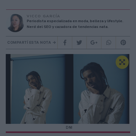
VICCO GARCÍA
Periodista especializada en moda, belleza y lifestyle.
Nerd del SEO y cazadora de tendencias nata.
COMPARTÍ ESTA NOTA
DNI