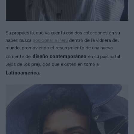
Su propuesta, que ya cuenta con dos colecciones en su
haber, busca
posicionar a Perú
dentro de la vidriera del
mundo, promoviendo el resurgimiento de una nueva
diseño contemporáneo
corriente de
en su país natal,
lejos de los prejuicios que existen en torno a
Latinoamérica.