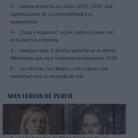
2 -
Natura presenta su Visión 2025-2050: qué
significa pasar de la sostenibilidad a la
regeneración
3 -
¿Yoga y orgasmo?: así se logra el placer con
esta práctica milenaria
4 -
Manicura aura: 5 diseños para llevar el efecto
difuminado que será tendencia en primavera 2026
5 -
Las recetas, los dibujos y las mujeres que
mantienen vivo el recuerdo de Irán
MÁS LEÍDAS DE PERFIL