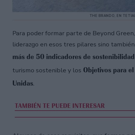
THE BRANDO, EN TETIA
Para poder formar parte de Beyond Green,
liderazgo en esos tres pilares sino tambi
más de 50 indicadores de sostenibilidad
Objetivos para el
turismo sostenible y los
Unidas
.
TAMBIÉN TE PUEDE INTERESAR