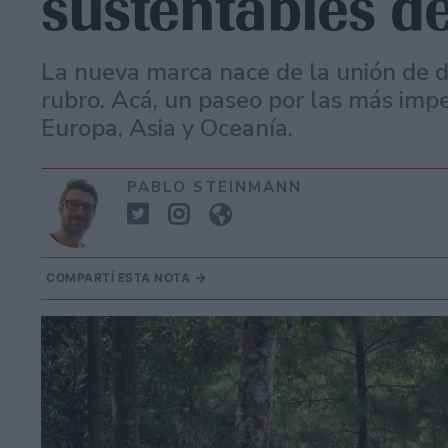
sustentables d
La nueva marca nace de la unión de d
rubro. Acá, un paseo por las más impe
Europa, Asia y Oceanía.
PABLO STEINMANN
COMPARTÍ ESTA NOTA