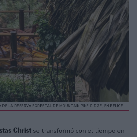
DE LA RESERVA FORESTAL DE MOUNTAIN PINE RIDGE, EN BELICE.
stas Christ
se transformó con el tiempo en