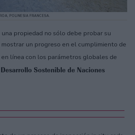
ROA, POLINESIA FRANCESA.
 una propiedad no sólo debe probar su
én mostrar un progreso en el cumplimiento de
en línea con los parámetros globales de
 Desarrollo Sostenible de Naciones