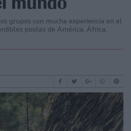
el mundo
os grupos con mucha experiencia en el
rdibles postas de América, África,