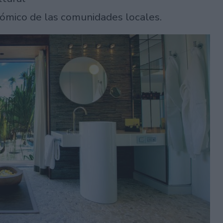
nómico de las comunidades locales.